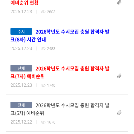
첨부파일
예비순위 현황
2025.12.23
2803
2026학년도 수시모집 충원 합격자 발
수시
표(8차) 시간 안내
2025.12.23
2483
2026학년도 수시모집 충원 합격자 발
전체
첨부파일
표(7차) 예비순위
2025.12.23
1740
2026학년도 수시모집 충원 합격자 발
전체
표(6차) 예비순위
2025.12.22
1676