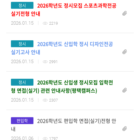
2026학년도 정시모집 스포츠과학전공
정시
실기전형 안내
첨부파일
2026.01.15
2219
2026학년도 신입학 정시 디자인전공
정시
실기고사 안내
첨부파일
2026.01.15
2991
2026학년도 신입생 정시모집 입학전
정시
첨부파일
형 면접(실기) 관련 안내사항(평택캠퍼스)
2026.01.15
2307
2026학년도 편입학 면접(실기)전형 안
편입학
첨부파일
내
2026.01.06
1797