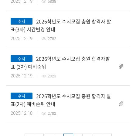
2025.12.19
5838
2026학년도 수시모집 충원 합격자 발
수시
첨부파일
표(3차) 시간변경 안내
2025.12.19
2782
2026학년도 수시모집 충원 합격자발
수시
첨부파일
표 (3차) 예비순위
2025.12.19
2023
2026학년도 수시모집 충원 합격자 발
수시
표(2차) 예비순위 안내
2025.12.18
2782