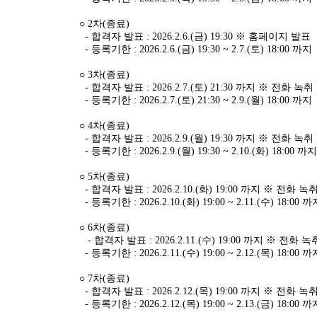
○ 2차(종료)
-
합격자 발표 : 2026.2.6.(금) 19:30 ※ 홈페이지 발표
- 등록기한 : 2026.2.6.(금) 19:30 ~ 2.7.(토) 18:00 까지
○ 3차(종료)
- 합격자 발표 : 2026.2.7.(토) 21:30 까지 ※ 전화 녹
- 등록기한 : 2026.2.7.(토) 21:30 ~ 2.9.(월) 18:00 까지
○ 4차(종료)
- 합격자 발표 : 2026.2.9.(월) 19:30 까지 ※ 전화 녹
- 등록기한 : 2026.2.9.(월) 19:30 ~ 2.10.(화) 18:00 까지
○ 5차(종료)
- 합격자 발표 : 2026.2.10.(화) 19:00 까지 ※ 전화 
- 등록기한 : 2026.2.10.(화) 19:00 ~ 2.11.(수) 18:00 까
○ 6차(종료)
- 합격자 발표 : 2026.2.11.(수) 19:00 까지 ※ 전화 
- 등록기한 : 2026.2.11.(수) 19:00 ~ 2.12.(목
) 18:00 까
○ 7차(종료)
- 합격자 발표 : 2026.2.12.(목) 19:00 까지 ※ 전화 
- 등록기한 : 2026.2.12.(목) 19:00 ~ 2.13.(금) 18:00 까