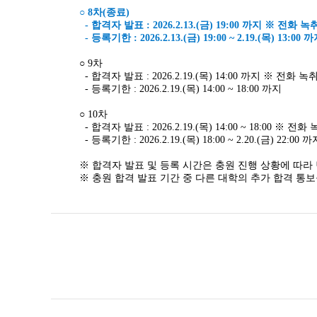
○ 8차(종료)
- 합격자 발표 : 2026.2.13.(금) 19:00 까지 ※ 전화 
- 등록기한 : 2026.2.13.(금) 19:00 ~ 2.19.(목) 13:00 
○ 9차
- 합격자 발표 : 2026.2.19
.(목) 14:00 까지 ※ 전화 녹
- 등록기한 : 2026.2.19.(목) 14:00 ~ 18:00 까지
○ 10차
- 합격자 발표 : 2026.2.19.(목) 14:00 ~ 18:00 ※ 전
- 등록기한 : 2026.2.19.(목) 18:00 ~ 2.20.(금) 22:00 까
※ 합격자 발표 및 등록 시간은 충원 진행 상황에 따라
※ 충원 합격 발표 기간 중 다른 대학의 추가 합격 통