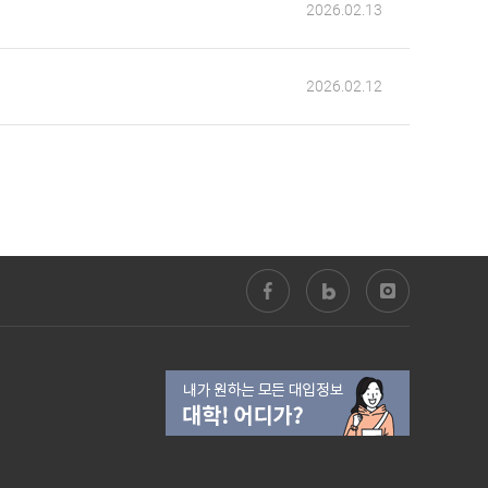
2026.02.13
2026.02.12