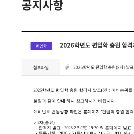
공지사항
HOME
2026학년도 편입학 충원 합격
편입학
2026학년도 편입학 충원(8차) 발표 
첨부파일
2
026학년도 편입학 충원 합격자 발표(8차) 예비순위를
붙임과 같이 안내 하니 참고하시기 바랍니다.
예비번호 변동상황 확인은 홈페이지 '편입학 충원 합격
○ 1차(종료)
- 합격자 발표 : 2026.2.5.(목) 19:30 ※ 홈페이지 발표
- 등록기한 : 2026.2.5.(목) 19:30 ~ 2.6.(금) 18:00 까지