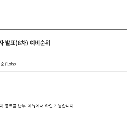
자 발표(8차) 예비순위
순위.xlsx
자 등록금 납부' 메뉴에서 확인 가능합니다.