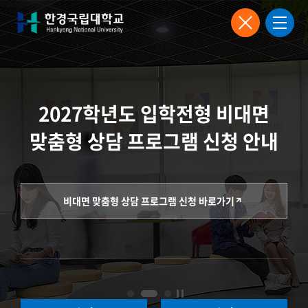
2027학년도 입학전형 비대면
맞춤형 상담 프로그램 신청 안내
한경국립대학교 입학안내
비대면 맞춤형 상담 프로그램 신청 바로가기