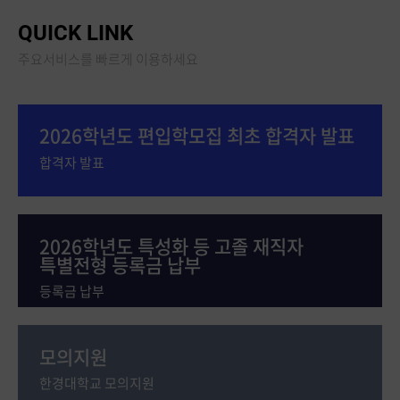
QUICK LINK
주요서비스를 빠르게 이용하세요
2026학년도 편입학모집 최초 합격자 발표
합격자 발표
2026학년도 특성화 등 고졸 재직자
특별전형 등록금 납부
등록금 납부
모의지원
한경대학교 모의지원