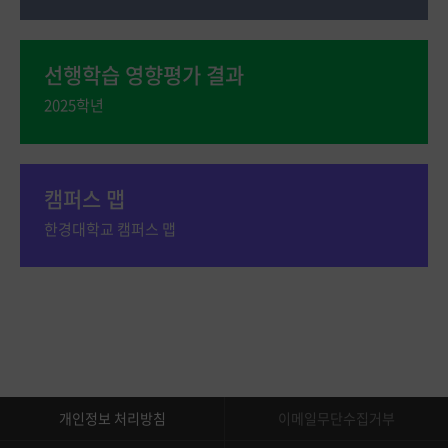
선행학습 영향평가 결과
2025학년
캠퍼스 맵
한경대학교 캠퍼스 맵
개인정보 처리방침
이메일무단수집거부