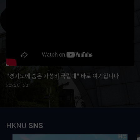
"경기도에 숨은 가성비 국립대" 바로 여기입니다
2026.01.30
HKNU
SNS