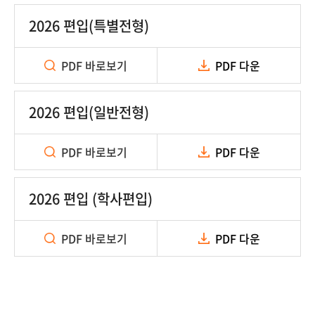
2026 편입(특별전형)
PDF 바로보기
PDF 다운
2026 편입(일반전형)
PDF 바로보기
PDF 다운
2026 편입 (학사편입)
PDF 바로보기
PDF 다운